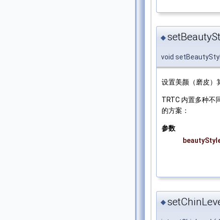
setBeautySt
◆
void setBeautySty
设置美颜（磨皮）
TRTC 内置多种
的方案：
参数
beautyStyl
setChinLeve
◆