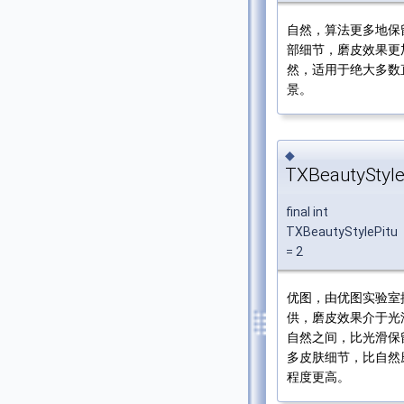
自然，算法更多地保
部细节，磨皮效果更
然，适用于绝大多数
景。
◆
TXBeautyStyle
final int
TXBeautyStylePitu
= 2
优图，由优图实验室
供，磨皮效果介于光
自然之间，比光滑保
多皮肤细节，比自然
程度更高。