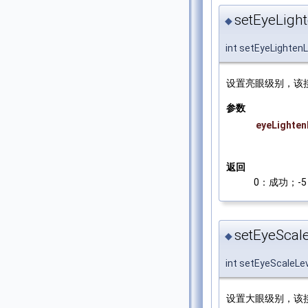
setEyeLight
◆
int setEyeLightenL
设置亮眼级别，该
参数
eyeLighten
返回
0：成功；-5：
setEyeScale
◆
int setEyeScaleLe
设置大眼级别，该