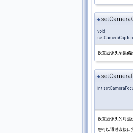
setCameraC
◆
void
setCameraCaptur
设置摄像头采集偏
setCameraF
◆
int setCameraFoc
设置摄像头的对焦
您可以通过该接口