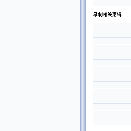
录制相关逻辑