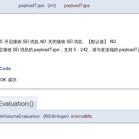
payloadType:
(int)
payloadType
ES: 开启接收 SEI 消息; NO: 关闭接收 SEI 消息。【默认值】: NO
定接收 SEI 消息的 payloadType，支持 5、242，请与发送端的 payload
eCode
_OK: 成功
valuation:()
bleVolumeEvaluation:
(NSUInteger)
intervalMs
。