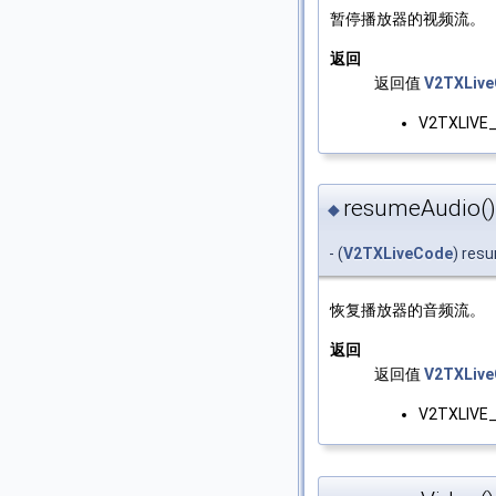
暂停播放器的视频流。
返回
返回值
V2TXLiv
V2TXLIVE
resumeAudio()
◆
- (
V2TXLiveCode
) res
恢复播放器的音频流。
返回
返回值
V2TXLiv
V2TXLIVE