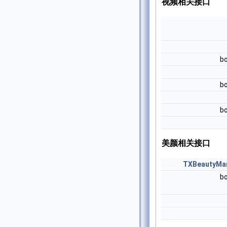
视频相关接口
b
b
b
美颜相关接口
TXBeautyMa
b